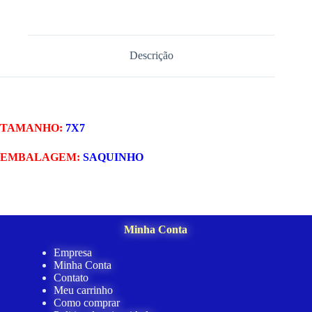
Descrição
TAMANHO:
7X7
EMBALAGEM:
SAQUINHO
Minha Conta
Empresa
Minha Conta
Contato
Meu carrinho
Como comprar