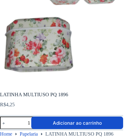
LATINHA MULTIUSO PQ 1896
R$
4,25
Adicionar ao carrinho
Home
Papelaria
LATINHA MULTIUSO PQ 1896