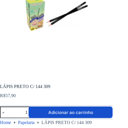
LÁPIS PRETO C/ 144 309
R$
57,90
Adicionar ao carrinho
Home
Papelaria
LÁPIS PRETO C/ 144 309