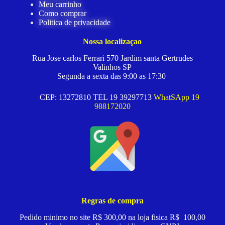
Meu carrinho
Como comprar
Politica de privacidade
Nossa localizaçao
Rua Jose carlos Ferrari 570 Jardim santa Gertrudes
Valinhos SP
Segunda a sexta das 9:00 as 17:30
CEP: 13272810 TEL 19 39297713
WhatSApp 19
988172020
Regras de compra
Pedido minimo no site R$ 300,00 na loja fisica R$ 100,00