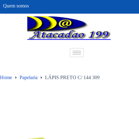
Quem somos
Home
Papelaria
LÁPIS PRETO C/ 144 309