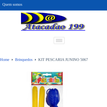
Quem somos
Home
Brinquedos
KIT PESCARIA JUNINO 5067