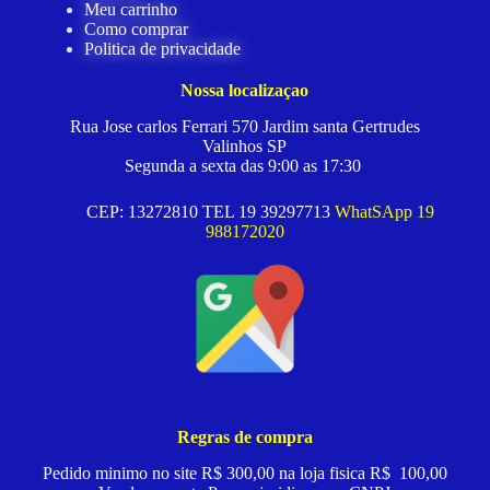
Meu carrinho
Como comprar
Politica de privacidade
Nossa localizaçao
Rua Jose carlos Ferrari 570 Jardim santa Gertrudes
Valinhos SP
Segunda a sexta das 9:00 as 17:30
CEP: 13272810 TEL 19 39297713
WhatSApp 19
988172020
Regras de compra
Pedido minimo no site R$ 300,00 na loja fisica R$ 100,00