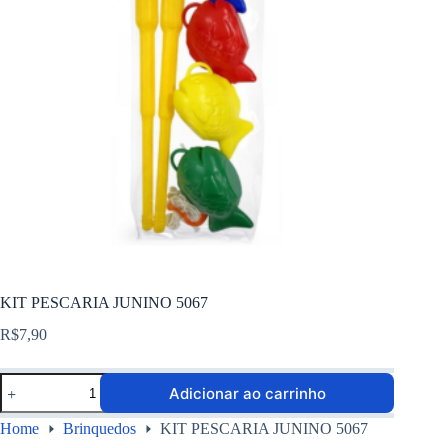
KIT PESCARIA JUNINO 5067
R$
7,90
Adicionar ao carrinho
Home
Brinquedos
KIT PESCARIA JUNINO 5067