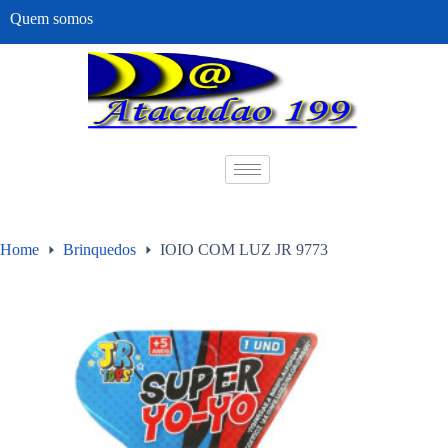
Quem somos
Home
Brinquedos
IOIO COM LUZ JR 9773