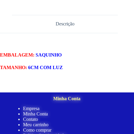
Descrição
EMBALAGEM:
SAQUINHO
TAMANHO:
6CM COM LUZ
Minha Conta
Empresa
Minha Conta
Contato
Meu carrinho
Como comprar