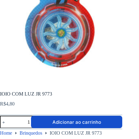
IOIO COM LUZ JR 9773
R$
4,80
Adicionar ao carrinho
Home
Brinquedos
IOIO COM LUZ JR 9773