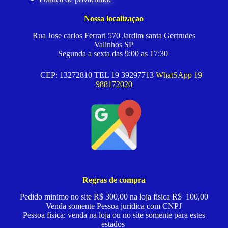
Nossa localizaçao
Rua Jose carlos Ferrari 570 Jardim santa Gertrudes
Valinhos SP
Segunda a sexta das 9:00 as 17:30
CEP: 13272810 TEL 19 39297713
WhatSApp 19
988172020
Regras de compra
Pedido minimo no site R$ 300,00 na loja fisica R$ 100,00
Venda somente Pessoa juridica com CNPJ
Pessoa fisica: venda na loja ou no site somente para estes
estados