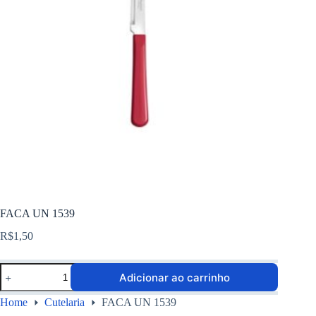
FACA UN 1539
R$
1,50
Adicionar ao carrinho
Home
Cutelaria
FACA UN 1539