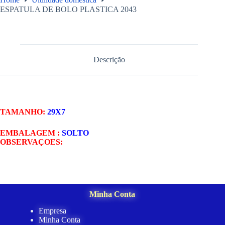
ESPATULA DE BOLO PLASTICA 2043
Descrição
TAMANHO:
29X7
EMBALAGEM :
SOLTO
OBSERVAÇOES:
Minha Conta
Empresa
Minha Conta