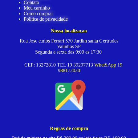
Contato
Meu carrinho
Como comprar
Politica de privacidade
Nossa localizaçao
Rua Jose carlos Ferrari 570 Jardim santa Gertrudes
Valinhos SP
Segunda a sexta das 9:00 as 17:30
CEP: 13272810 TEL 19 39297713
WhatSApp 19
988172020
Regras de compra