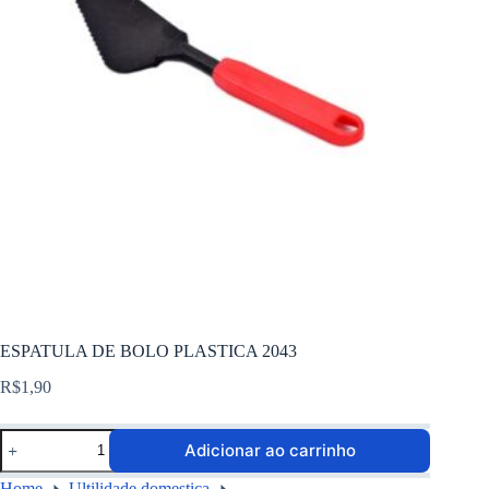
ESPATULA DE BOLO PLASTICA 2043
R$
1,90
Adicionar ao carrinho
Home
Ultilidade domestica