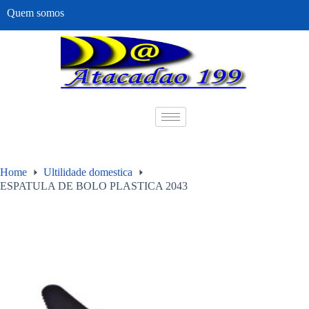
Quem somos
Home
Ultilidade domestica
ESPATULA DE BOLO PLASTICA 2043