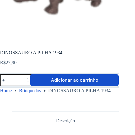
DINOSSAURO A PILHA 1934
R$
27,90
Adicionar ao carrinho
Home
Brinquedos
DINOSSAURO A PILHA 1934
Descrição