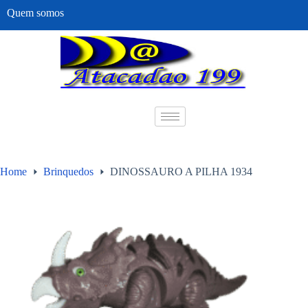
Quem somos
Home
Brinquedos
DINOSSAURO A PILHA 1934