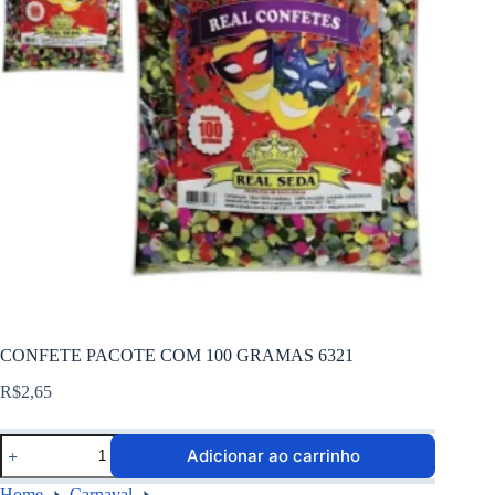
CONFETE PACOTE COM 100 GRAMAS 6321
R$
2,65
Adicionar ao carrinho
Home
Carnaval