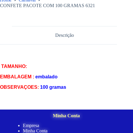
CONFETE PACOTE COM 100 GRAMAS 6321
Descrição
TAMANHO:
EMBALAGEM :
embalado
OBSERVAÇOES:
100 gramas
Minha Conta
Empresa
Minha Conta