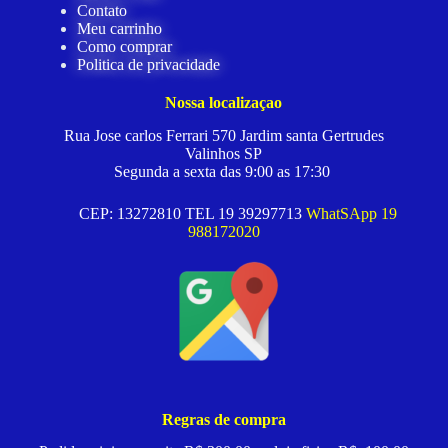
Contato
Meu carrinho
Como comprar
Politica de privacidade
Nossa localizaçao
Rua Jose carlos Ferrari 570 Jardim santa Gertrudes
Valinhos SP
Segunda a sexta das 9:00 as 17:30
CEP: 13272810 TEL 19 39297713
WhatSApp 19
988172020
Regras de compra