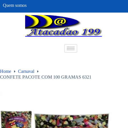
Quem somos
Home
Carnaval
CONFETE PACOTE COM 100 GRAMAS 6321