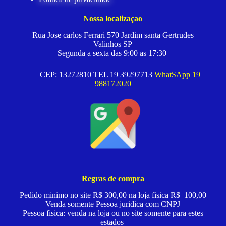
Nossa localizaçao
Rua Jose carlos Ferrari 570 Jardim santa Gertrudes
Valinhos SP
Segunda a sexta das 9:00 as 17:30
CEP: 13272810 TEL 19 39297713
WhatSApp 19
988172020
Regras de compra
Pedido minimo no site R$ 300,00 na loja fisica R$ 100,00
Venda somente Pessoa juridica com CNPJ
Pessoa fisica: venda na loja ou no site somente para estes
estados