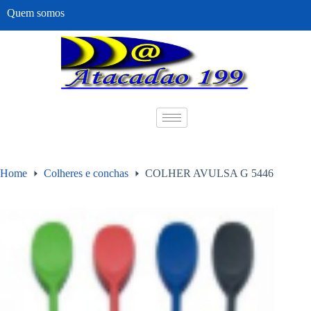
Quem somos
Home
Colheres e conchas
COLHER AVULSA G 5446