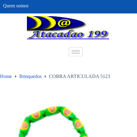
Quem somos
Home
Brinquedos
COBRA ARTICULADA 5123