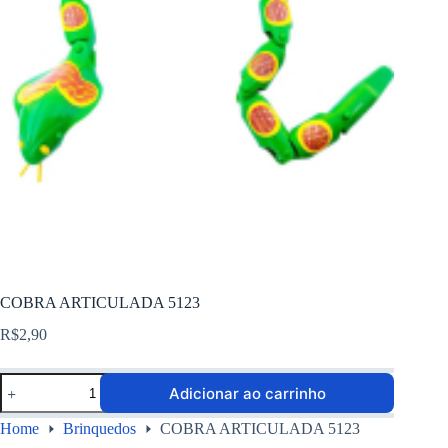
COBRA ARTICULADA 5123
R$
2,90
Adicionar ao carrinho
Home
Brinquedos
COBRA ARTICULADA 5123