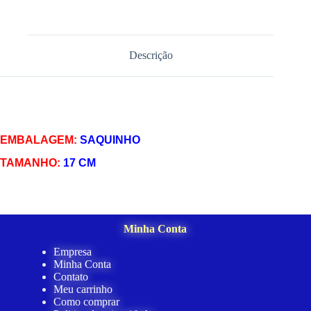
Descrição
EMBALAGEM:
SAQUINHO
TAMANHO:
17 CM
Minha Conta
Empresa
Minha Conta
Contato
Meu carrinho
Como comprar