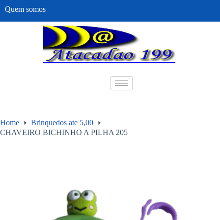
Quem somos
Home
Brinquedos ate 5,00
CHAVEIRO BICHINHO A PILHA 205