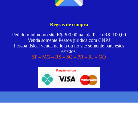
Regras de compra
Pedido minimo no site R$ 300,00 na loja fisica R$ 100,00
Venda somente Pessoa juridica com CNPJ
Pessoa fisica: venda na loja ou no site somente para estes
estados
SP – MG – RS – SC – PR – RJ – GO