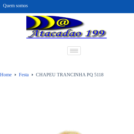
Quem somos
Home
Festa
CHAPEU TRANCINHA PQ 5118