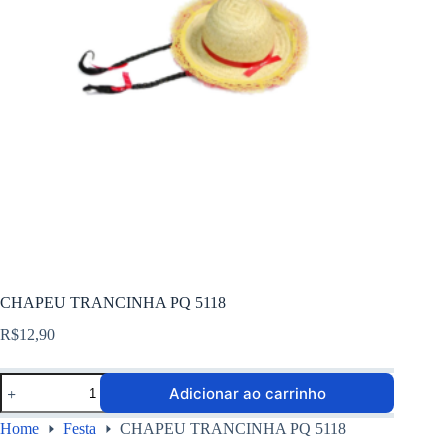
CHAPEU TRANCINHA PQ 5118
R$
12,90
Adicionar ao carrinho
Home
Festa
CHAPEU TRANCINHA PQ 5118