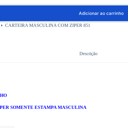
Adicionar ao carrinho
CARTEIRA MASCULINA COM ZIPER 851
Descrição
NHO
IPER SOMENTE ESTAMPA MASCULINA