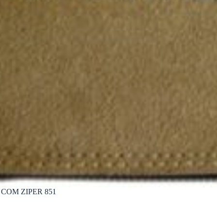
COM ZIPER 851