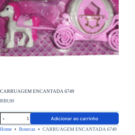
CARRUAGEM ENCANTADA 6749
R$
9,90
Adicionar ao carrinho
Home
Bonecas
CARRUAGEM ENCANTADA 6749