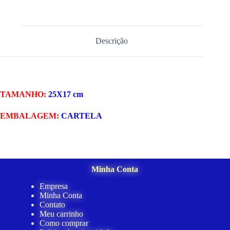
Descrição
TAMANHO:
25X17 cm
EMBALAGEM:
CARTELA
Minha Conta
Empresa
Minha Conta
Contato
Meu carrinho
Como comprar