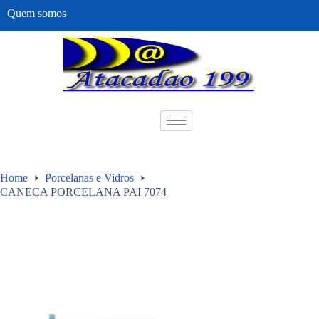
Quem somos
Home
Porcelanas e Vidros
CANECA PORCELANA PAI 7074