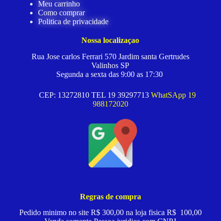
Meu carrinho
Como comprar
Politica de privacidade
Nossa localizaçao
Rua Jose carlos Ferrari 570 Jardim santa Gertrudes
Valinhos SP
Segunda a sexta das 9:00 as 17:30
CEP: 13272810 TEL 19 39297713
WhatSApp 19
988172020
Regras de compra
Pedido minimo no site R$ 300,00 na loja fisica R$ 100,00