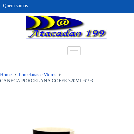
Quem somos
Home
Porcelanas e Vidros
CANECA PORCELANA COFFE 320ML 6193