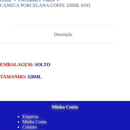
CANECA PORCELANA COFFE 320ML 6193
Descrição
EMBALAGEM:
SOLTO
TAMANHO:
320ML
Minha Conta
Empresa
Minha Conta
Contato