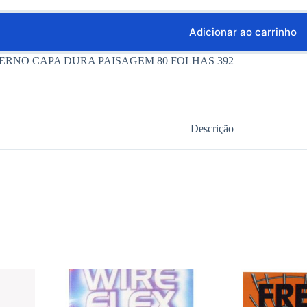
Adicionar ao carrinho
ERNO CAPA DURA PAISAGEM 80 FOLHAS 392
Descrição