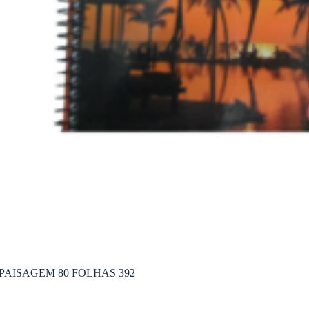
AISAGEM 80 FOLHAS 392