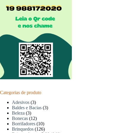
Categorias de produto
Adesivos
(3)
Baldes e Bacias
(3)
Beleza
(3)
Bonecas
(12)
Borrifadores
(10)
Brinquedos
(126)