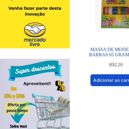
MASSA DE MODE
BARRAS 65 GRAM
R$
2,20
Adicionar ao car