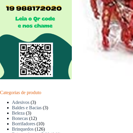
Categorias de produto
Adesivos
(3)
Baldes e Bacias
(3)
Beleza
(3)
Bonecas
(12)
Borrifadores
(10)
Brinquedos
(126)