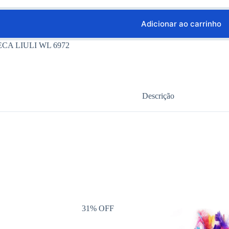
Adicionar ao carrinho
CA LIULI WL 6972
Descrição
31% OFF