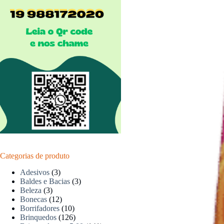
Categorias de produto
Adesivos
(3)
Baldes e Bacias
(3)
Beleza
(3)
Bonecas
(12)
Borrifadores
(10)
Brinquedos
(126)