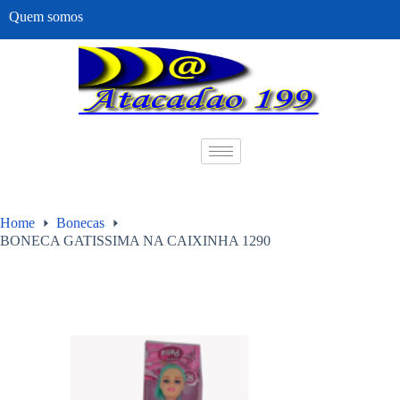
Quem somos
Home
Bonecas
BONECA GATISSIMA NA CAIXINHA 1290