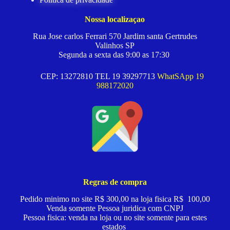
Nossa localizaçao
Rua Jose carlos Ferrari 570 Jardim santa Gertrudes
Valinhos SP
Segunda a sexta das 9:00 as 17:30
CEP: 13272810 TEL 19 39297713
WhatSApp 19
988172020
Regras de compra
Pedido minimo no site R$ 300,00 na loja fisica R$ 100,00
Venda somente Pessoa juridica com CNPJ
Pessoa fisica: venda na loja ou no site somente para estes
estados