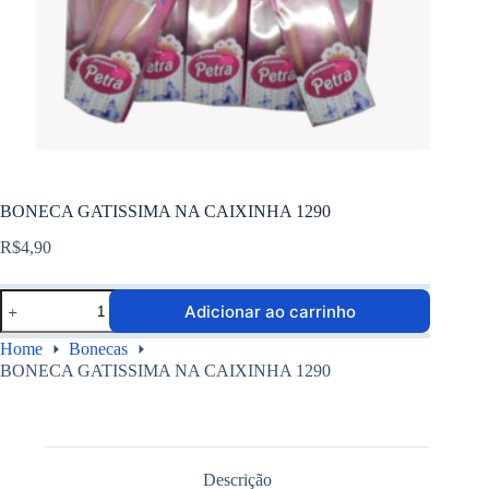
BONECA GATISSIMA NA CAIXINHA 1290
R$
4,90
Adicionar ao carrinho
Home
Bonecas
BONECA GATISSIMA NA CAIXINHA 1290
Descrição