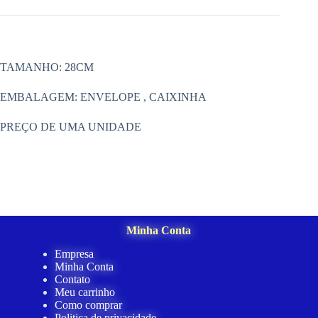
TAMANHO: 28CM
EMBALAGEM: ENVELOPE , CAIXINHA
PREÇO DE UMA UNIDADE
Minha Conta
Empresa
Minha Conta
Contato
Meu carrinho
Como comprar
Politica de privacidade