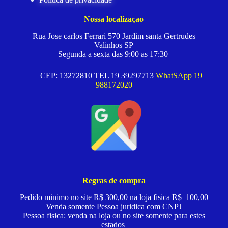
Nossa localizaçao
Rua Jose carlos Ferrari 570 Jardim santa Gertrudes
Valinhos SP
Segunda a sexta das 9:00 as 17:30
CEP: 13272810 TEL 19 39297713
WhatSApp 19
988172020
Regras de compra
Pedido minimo no site R$ 300,00 na loja fisica R$ 100,00
Venda somente Pessoa juridica com CNPJ
Pessoa fisica: venda na loja ou no site somente para estes
estados