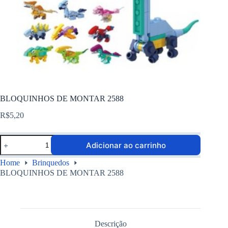
BLOQUINHOS DE MONTAR 2588
R$
5,20
Adicionar ao carrinho
Home
Brinquedos
BLOQUINHOS DE MONTAR 2588
Descrição