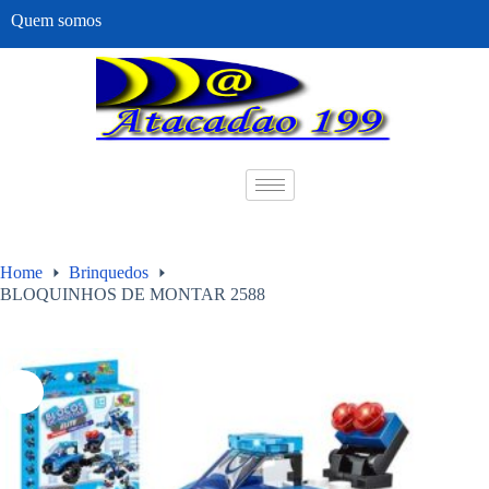
Quem somos
Home
Brinquedos
BLOQUINHOS DE MONTAR 2588