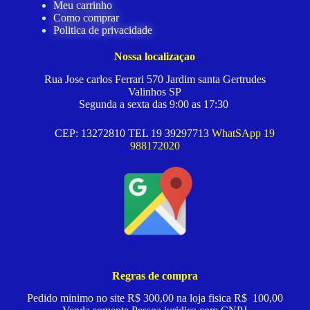
Meu carrinho
Como comprar
Politica de privacidade
Nossa localizaçao
Rua Jose carlos Ferrari 570 Jardim santa Gertrudes
Valinhos SP
Segunda a sexta das 9:00 as 17:30
CEP: 13272810 TEL 19 39297713
WhatSApp 19
988172020
Regras de compra
Pedido minimo no site R$ 300,00 na loja fisica R$ 100,00