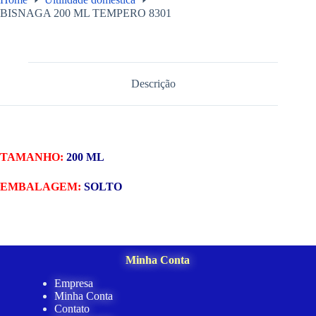
BISNAGA 200 ML TEMPERO 8301
Descrição
TAMANHO:
200 ML
EMBALAGEM:
SOLTO
Minha Conta
Empresa
Minha Conta
Contato