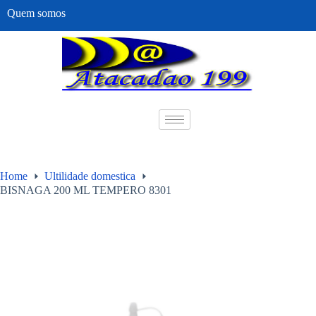
Quem somos
Home
Ultilidade domestica
BISNAGA 200 ML TEMPERO 8301