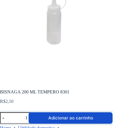
BISNAGA 200 ML TEMPERO 8301
R$
2,10
Adicionar ao carrinho
Home
Ultilidade domestica