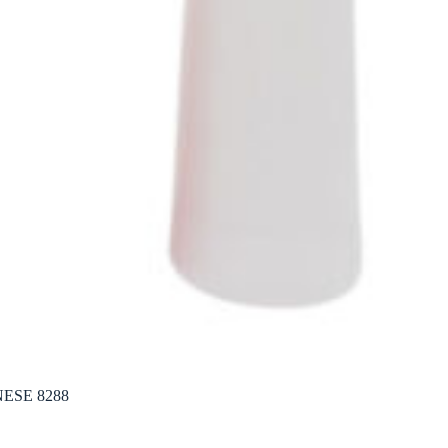
ESE 8288