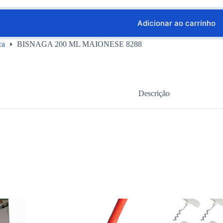
Adicionar ao carrinho
ca
BISNAGA 200 ML MAIONESE 8288
Descrição