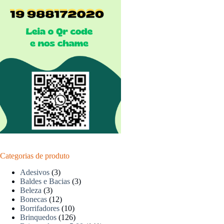
Categorias de produto
Adesivos
(3)
Baldes e Bacias
(3)
Beleza
(3)
Bonecas
(12)
Borrifadores
(10)
Brinquedos
(126)