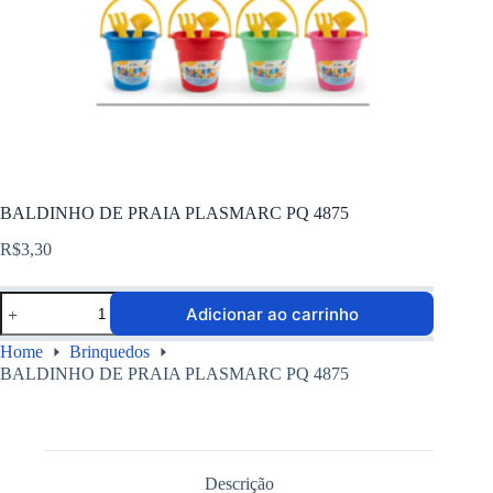
BALDINHO DE PRAIA PLASMARC PQ 4875
R$
3,30
Adicionar ao carrinho
Home
Brinquedos
BALDINHO DE PRAIA PLASMARC PQ 4875
Descrição