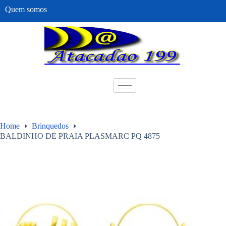
Quem somos
Home
Brinquedos
BALDINHO DE PRAIA PLASMARC PQ 4875