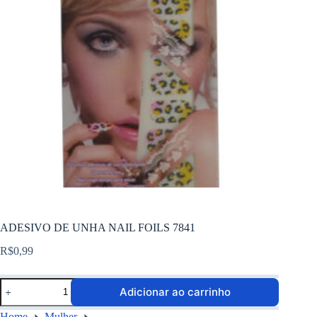
ADESIVO DE UNHA NAIL FOILS 7841
R$
0,99
Adicionar ao carrinho
Home
Mulher