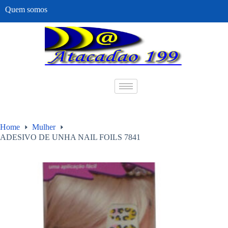
Quem somos
Home
Mulher
ADESIVO DE UNHA NAIL FOILS 7841